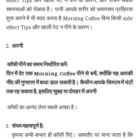
effect Tips और खाली पेट न पीने के कारण, और पाचन संबंधी
समस्याओं को रोकता है। पानी आपके शरीर को चयापचय प्रक्रिया
शुरू करने में भी मदद करता है Morning Coffee बिना किसी side
effect Tips और खाली पेट न पीने के कारण।
अपनी
कॉफी पीने का समय निर्धारित करें
:
दिन में देर तक
Morning Coffee
पीने से बचें
,
क्योंकि यह आपकी
नींद की गुणवत्ता में बाधा डाल सकती है। कैफीन आपके सिस्टम में घंटों
तक रह सकता है
,
इसलिए सुबह या दोपहर में अपनी
कॉफी का आनंद लेना सबसे अच्छा है।
संयम महत्वपूर्ण है
:
कृपया कभी-कभार ही कॉफी पिएं। आमतौर पर माना जाता है कि