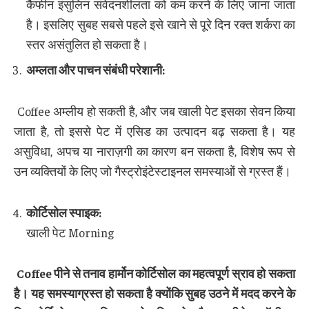
कैफीन इंसुलिन संवेदनशीलता को कम करने के लिए जाना जाता
है। इसलिए सुबह सबसे पहले इसे खाने से पूरे दिन रक्त शर्करा का
स्तर असंतुलित हो सकता है।
अम्लता और पाचन संबंधी परेशानी
:
Coffee अम्लीय हो सकती है, और जब खाली पेट इसका सेवन किया
जाता है, तो इससे पेट में एसिड का उत्पादन बढ़ सकता है। यह
असुविधा, अपच या नाराज़गी का कारण बन सकता है, विशेष रूप से
उन व्यक्तियों के लिए जो गैस्ट्रोइंटेस्टाइनल समस्याओं से ग्रस्त हैं।
कोर्टिसोल स्पाइक
:
खाली पेट Morning
Coffee
पीने से तनाव हार्मोन कोर्टिसोल का महत्वपूर्ण स्राव हो सकता
है। यह समस्याग्रस्त हो सकता है क्योंकि सुबह उठने में मदद करने के