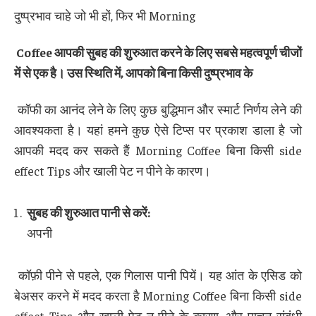
दुष्प्रभाव चाहे जो भी हों, फिर भी Morning
Coffee
आपकी सुबह की शुरुआत करने के लिए सबसे महत्वपूर्ण चीजों
में से एक है। उस स्थिति में
,
आपको बिना किसी दुष्प्रभाव के
कॉफी का आनंद लेने के लिए कुछ बुद्धिमान और स्मार्ट निर्णय लेने की
आवश्यकता है। यहां हमने कुछ ऐसे टिप्स पर प्रकाश डाला है जो
आपकी मदद कर सकते हैं Morning Coffee बिना किसी side
effect Tips और खाली पेट न पीने के कारण।
सुबह की शुरुआत पानी से करें
:
अपनी
कॉफ़ी पीने से पहले, एक गिलास पानी पियें। यह आंत के एसिड को
बेअसर करने में मदद करता है Morning Coffee बिना किसी side