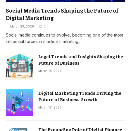
Social Media Trends Shaping the Future of
Digital Marketing
March 23, 2026
0
Social media continues to evolve, becoming one of the most
influential forces in modern marketing.…
Legal Trends and Insights Shaping the
Future of Business
March 18, 2026
Digital Marketing Trends Driving the
Future of Business Growth
March 18, 2026
The Expanding Role of Digital Finance