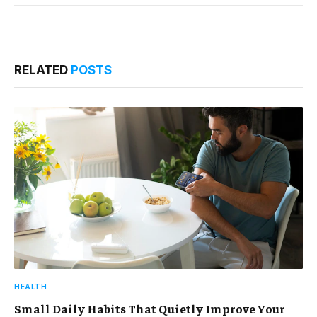
RELATED
POSTS
HEALTH
Small Daily Habits That Quietly Improve Your