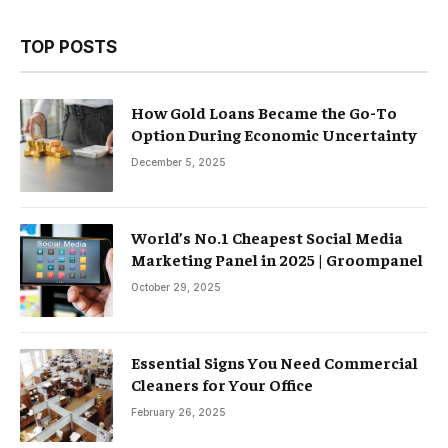
TOP POSTS
How Gold Loans Became the Go-To
Option During Economic Uncertainty
December 5, 2025
World’s No.1 Cheapest Social Media
Marketing Panel in 2025 | Groompanel
October 29, 2025
Essential Signs You Need Commercial
Cleaners for Your Office
February 26, 2025