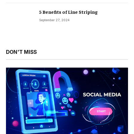
5 Benefits of Line Striping
September 27, 2024
DON'T MISS