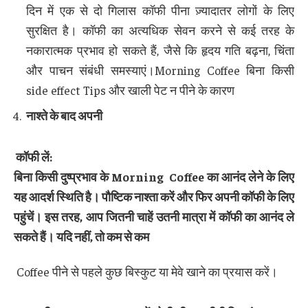
दिन में एक से दो गिलास कॉफी पीना ज़्यादातर लोगों के लिए
सुरक्षित है। कॉफी का अत्यधिक सेवन करने से कई तरह के
नकारात्मक प्रभाव हो सकते हैं, जैसे कि हृदय गति बढ़ना, चिंता
और पाचन संबंधी समस्याएं।Morning Coffee बिना किसी
side effect Tips और खाली पेट न पीने के कारण
नाश्ते के बाद अपनी
कॉफी लें
:
बिना किसी दुष्प्रभाव के
Morning Coffee
का आनंद लेने के लिए
यह आदर्श स्थिति है। पौष्टिक नाश्ता करें और फिर अपनी कॉफी के लिए
पहुंचें। इस तरह
,
आप जितनी चाहें उतनी मात्रा में कॉफी का आनंद ले
सकते हैं। यदि नहीं
,
तो कम से कम
Coffee पीने से पहले कुछ बिस्कुट या मेवे खाने का प्रयास करें।