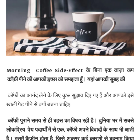
Morning Coffee Side-Effect
के बिना एक ताज़ा कप
कॉफ़ी
पीने की आपकी इच्छा को समझता हूँ। यहां आपकी सुबह की
कॉफी का आनंद लेने के लिए कुछ सुझाव दिए गए हैं और आपको इसे
खाली पेट पीने से क्यों बचना चाहिए:
कॉफी
पुराने समय से ही बहस का विषय रही है। दुनिया भर में सबसे
लोकप्रिय
पेय पदार्थों
में से एक
,
कॉफी अपने विवादों के साथ भी आती
है। इसमें कैफीन होता है
,
जिसे अक्सर कई कारणों से बदनाम किया