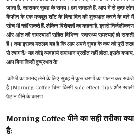
जाता है
,
खासकर सुबह के समय। हम समझते हैं
,
आप में से कुछ लोग
कैफीन के एक मजबूत शॉट के बिना दिन की शुरुआत करने के बारे में
सोच भी नहीं सकते हैं
,
लेकिन विशेषज्ञों का कहना है
,
इससे निर्जलीकरण
और आंत की समस्याओं सहित विभिन्न
स्वास्थ्य
समस्याएं हो सकती
हैं। क्या इसका मतलब यह है कि आप अपने सुबह के कप को पूरी तरह
से त्याग दें
?
यह कोई व्यवहार्य समाधान प्रतीत नहीं होता
.
इसके बजाय
,
आप बिना किसी दुष्प्रभाव के
कॉफी का आनंद लेने के लिए सुबह में कुछ चरणों का पालन कर सकते
हैं।Morning Coffee बिना किसी side effect Tips और खाली
पेट न पीने के कारण
Morning Coffee
पीने का सही तरीका क्या
है
: