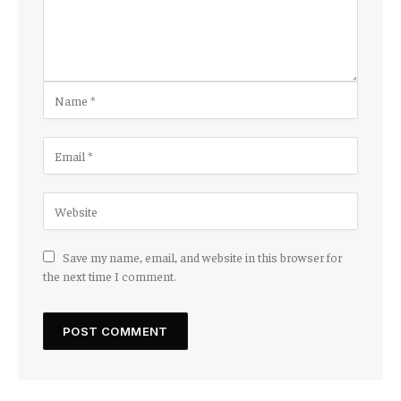
Save my name, email, and website in this browser for
the next time I comment.