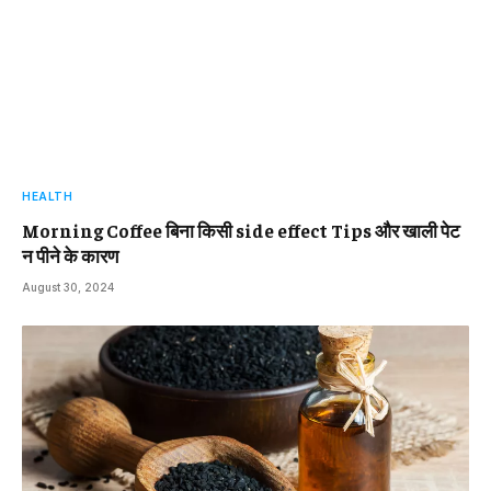
HEALTH
Morning Coffee बिना किसी side effect Tips और खाली पेट
न पीने के कारण
August 30, 2024