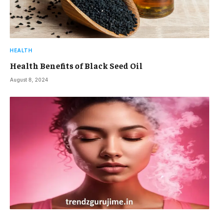
HEALTH
Health Benefits of Black Seed Oil
August 8, 2024