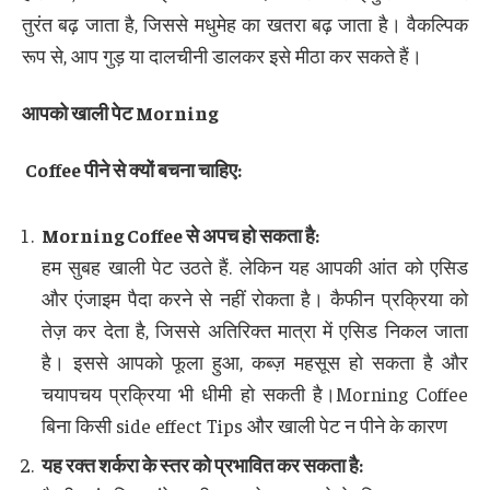
तुरंत बढ़ जाता है, जिससे मधुमेह का खतरा बढ़ जाता है। वैकल्पिक
रूप से, आप गुड़ या दालचीनी डालकर इसे मीठा कर सकते हैं।
आपको खाली पेट
Morning
Coffee
पीने से क्यों बचना चाहिए
:
Morning Coffee
से अपच हो सकता है
:
हम सुबह खाली पेट उठते हैं. लेकिन यह आपकी आंत को एसिड
और एंजाइम पैदा करने से नहीं रोकता है। कैफीन प्रक्रिया को
तेज़ कर देता है, जिससे अतिरिक्त मात्रा में एसिड निकल जाता
है। इससे आपको फूला हुआ, कब्ज़ महसूस हो सकता है और
चयापचय प्रक्रिया भी धीमी हो सकती है।Morning Coffee
बिना किसी side effect Tips और खाली पेट न पीने के कारण
यह रक्त शर्करा के स्तर को प्रभावित कर सकता है
: