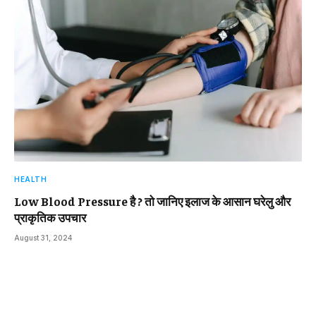
HEALTH
Low Blood Pressure है ? तो जानिए इलाज के आसान घरेलु और
प्राकृतिक उपचार
August 31, 2024