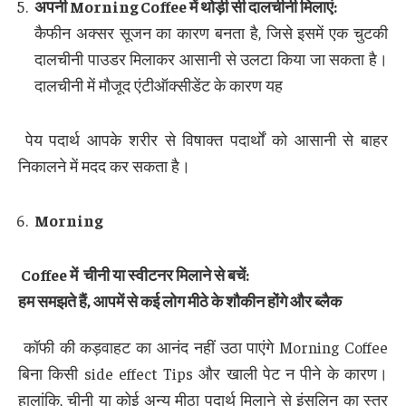
अपनी
Morning Coffee
में थोड़ी सी दालचीनी मिलाएं
:
कैफीन अक्सर सूजन का कारण बनता है, जिसे इसमें एक चुटकी
दालचीनी पाउडर मिलाकर आसानी से उलटा किया जा सकता है।
दालचीनी में मौजूद एंटीऑक्सीडेंट के कारण यह
पेय पदार्थ आपके शरीर से विषाक्त पदार्थों को आसानी से बाहर
निकालने में मदद कर सकता है।
Morning
Coffee
में
चीनी या स्वीटनर मिलाने से बचें
:
हम समझते हैं
,
आपमें से कई लोग मीठे के शौकीन होंगे और ब्लैक
कॉफी की कड़वाहट का आनंद नहीं उठा पाएंगे Morning Coffee
बिना किसी side effect Tips और खाली पेट न पीने के कारण।
हालांकि, चीनी या कोई अन्य मीठा पदार्थ मिलाने से इंसुलिन का स्तर