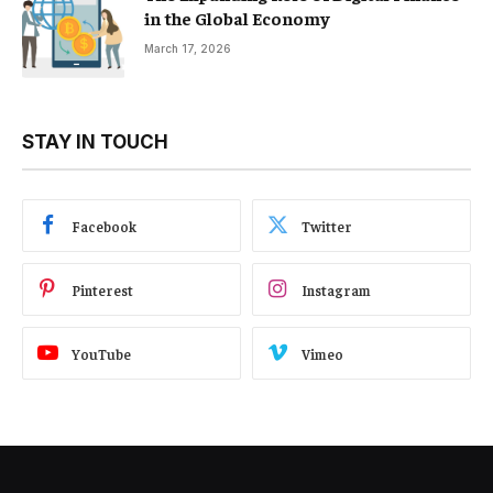
in the Global Economy
March 17, 2026
STAY IN TOUCH
Facebook
Twitter
Pinterest
Instagram
YouTube
Vimeo