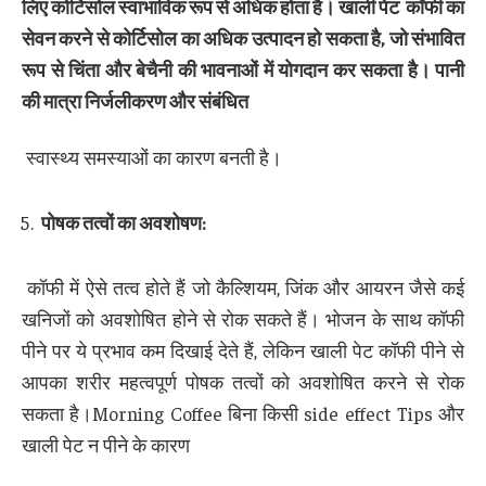
लिए कोर्टिसोल स्वाभाविक रूप से अधिक होता है। खाली पेट
कॉफी
का
सेवन करने से कोर्टिसोल का अधिक उत्पादन हो सकता है
,
जो संभावित
रूप से चिंता और बेचैनी की भावनाओं में योगदान कर सकता है। पानी
की मात्रा निर्जलीकरण और संबंधित
स्वास्थ्य समस्याओं का कारण बनती है।
पोषक तत्वों का अवशोषण
:
कॉफी में ऐसे तत्व होते हैं जो कैल्शियम, जिंक और आयरन जैसे कई
खनिजों को अवशोषित होने से रोक सकते हैं। भोजन के साथ कॉफी
पीने पर ये प्रभाव कम दिखाई देते हैं, लेकिन खाली पेट कॉफी पीने से
आपका शरीर महत्वपूर्ण पोषक तत्वों को अवशोषित करने से रोक
सकता है।Morning Coffee बिना किसी side effect Tips और
खाली पेट न पीने के कारण