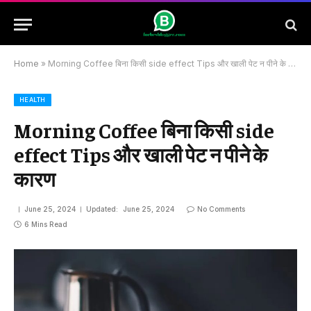
Home
»
Morning Coffee बिना किसी side effect Tips और खाली पेट न पीने के कारण
HEALTH
Morning Coffee बिना किसी side
effect Tips और खाली पेट न पीने के
कारण
June 25, 2024
Updated:
June 25, 2024
No Comments
6 Mins Read