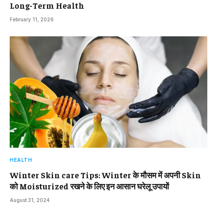
Long-Term Health
February 11, 2026
HEALTH
Winter Skin care Tips: Winter के मौसम में अपनी Skin
को Moisturized रखने के लिए इन आसान घरेलू उपायों
August 31, 2024