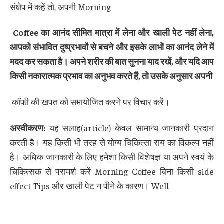
संक्षेप में कहें तो, अपनी Morning
Coffee
का आनंद सीमित मात्रा में लेना और खाली पेट नहीं लेना
,
आपको संभावित दुष्प्रभावों से बचने और इसके लाभों का आनंद लेने में
मदद कर सकता है। अपने शरीर की बात सुनना याद रखें
,
और यदि आप
किसी नकारात्मक प्रभाव का अनुभव करते हैं
,
तो उसके अनुसार अपनी
कॉफी की खपत को समायोजित करने पर विचार करें।
अस्वीकरण
:
यह सलाह(article) केवल सामान्य जानकारी प्रदान
करती है। यह किसी भी तरह से योग्य चिकित्सा राय का विकल्प नहीं
है। अधिक जानकारी के लिए हमेशा किसी विशेषज्ञ या अपने स्वयं के
चिकित्सक से परामर्श करें Morning Coffee बिना किसी side
effect Tips और खाली पेट न पीने के कारण। Well